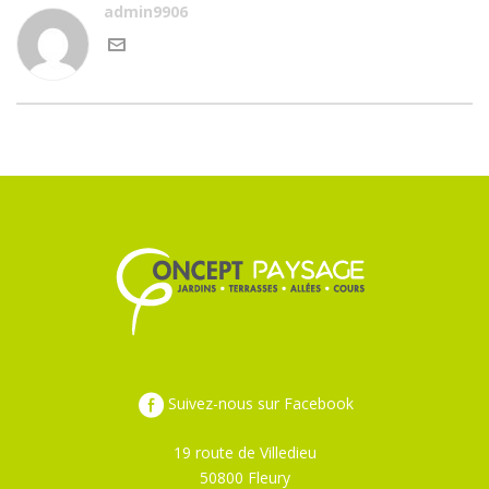
admin9906
Suivez-nous sur Facebook
19 route de Villedieu
50800 Fleury