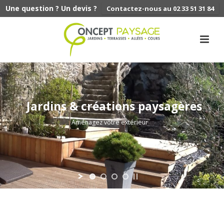
Une question ? Un devis ?
Contactez-nous au 02 33 51 31 84
Profitez de votre terrasse
Aménagez votre extérieur