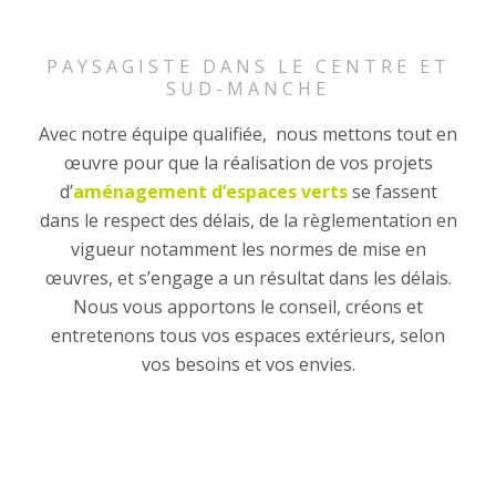
PAYSAGISTE DANS LE CENTRE ET
SUD-MANCHE
Avec notre équipe qualifiée, nous mettons tout en
œuvre pour que la réalisation de vos projets
d’
aménagement d’espaces verts
se fassent
dans le respect des délais, de la règlementation en
vigueur notamment les normes de mise en
œuvres, et s’engage a un résultat dans les délais.
Nous vous apportons le conseil, créons et
entretenons tous vos espaces extérieurs, selon
vos besoins et vos envies.