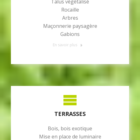
Talus végétalisé
Rocaille
Arbres
Maçonnerie paysagère
Gabions
En savoir plus
TERRASSES
Bois, bois exotique
Mise en place de luminaire