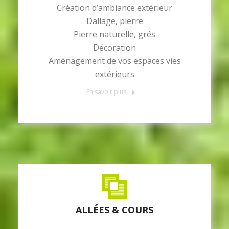
Création d’ambiance extérieur
Dallage, pierre
Pierre naturelle, grés
Décoration
Aménagement de vos espaces vies
extérieurs
En savoir plus
ALLÉES & COURS