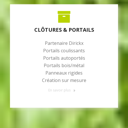
CLÔTURES & PORTAILS
Partenaire Dirickx
Portails coulissants
Portails autoportés
Portails bois/métal
Panneaux rigides
Création sur mesure
En savoir plus