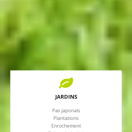
JARDINS
Pas japonais
Plantations
Enrochement