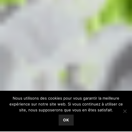
Nous utilisons des cookies pour vous garantir la meilleure
expérience sur notre site web. Si vous continuez à utiliser ce
site, nous supposerons que vous en êtes satisfait.
OK