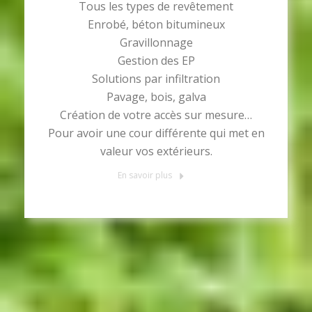
Tous les types de revêtement
Enrobé, béton bitumineux
Gravillonnage
Gestion des EP
Solutions par infiltration
Pavage, bois, galva
Création de votre accès sur mesure…
Pour avoir une cour différente qui met en
valeur vos extérieurs.
En savoir plus