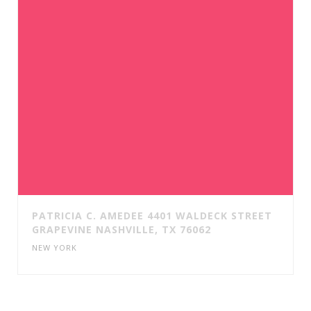
PATRICIA C. AMEDEE 4401 WALDECK STREET
GRAPEVINE NASHVILLE, TX 76062
NEW YORK